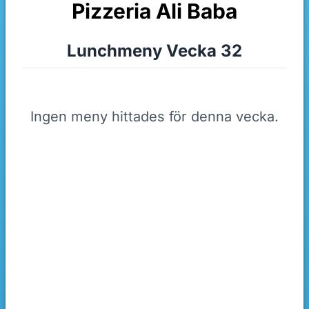
Pizzeria Ali Baba
Lunchmeny Vecka 32
Ingen meny hittades för denna vecka.