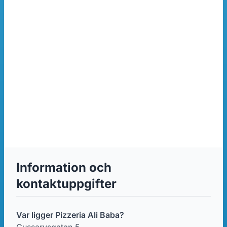
Information och
kontaktuppgifter
Var ligger Pizzeria Ali Baba?