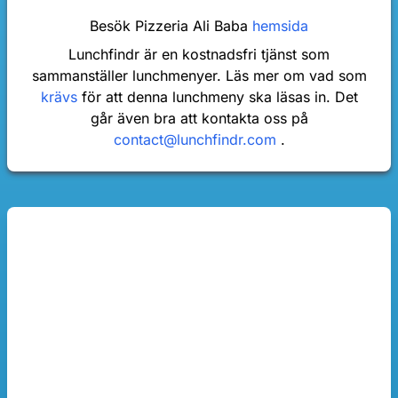
Besök Pizzeria Ali Baba
hemsida
Lunchfindr är en kostnadsfri tjänst som
sammanställer lunchmenyer. Läs mer om vad som
krävs
för att denna lunchmeny ska läsas in. Det
går även bra att kontakta oss på
contact@lunchfindr.com
.