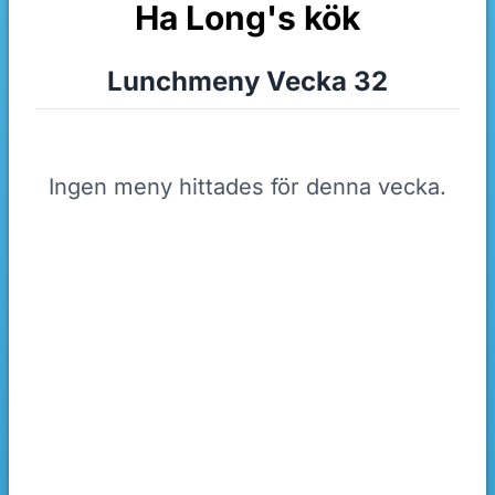
Ha Long's kök
Lunchmeny Vecka 32
Ingen meny hittades för denna vecka.