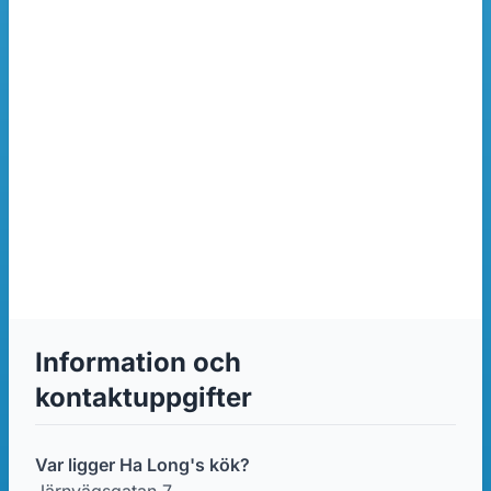
Information och
kontaktuppgifter
Var ligger Ha Long's kök?