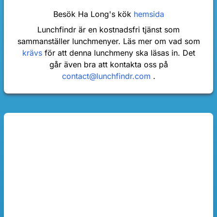
Besök Ha Long's kök
hemsida
Lunchfindr är en kostnadsfri tjänst som
sammanställer lunchmenyer. Läs mer om vad som
krävs
för att denna lunchmeny ska läsas in. Det
går även bra att kontakta oss på
contact@lunchfindr.com
.