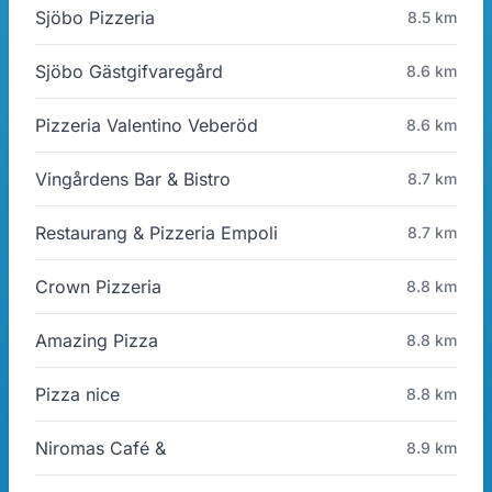
Sjöbo Pizzeria
8.5 km
Sjöbo Gästgifvaregård
8.6 km
Pizzeria Valentino Veberöd
8.6 km
Vingårdens Bar & Bistro
8.7 km
Restaurang & Pizzeria Empoli
8.7 km
Crown Pizzeria
8.8 km
Amazing Pizza
8.8 km
Pizza nice
8.8 km
Niromas Café &
8.9 km