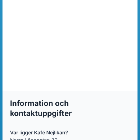
Information och
kontaktuppgifter
Var ligger Kafé Nejlikan?