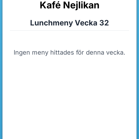
Kafé Nejlikan
Lunchmeny Vecka 32
Ingen meny hittades för denna vecka.