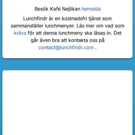
Besök Kafé Nejlikan
hemsida
Lunchfindr är en kostnadsfri tjänst som
sammanställer lunchmenyer. Läs mer om vad som
krävs
för att denna lunchmeny ska läsas in. Det
går även bra att kontakta oss på
contact@lunchfindr.com
.