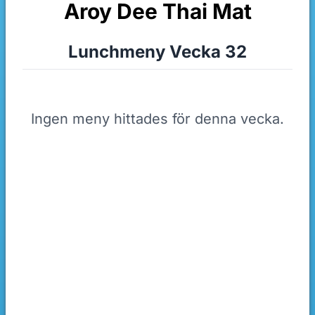
Aroy Dee Thai Mat
Lunchmeny Vecka 32
Ingen meny hittades för denna vecka.