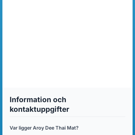
Information och
kontaktuppgifter
Var ligger Aroy Dee Thai Mat?