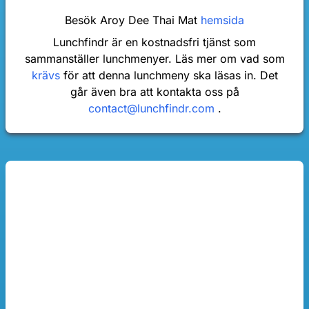
Besök Aroy Dee Thai Mat
hemsida
Lunchfindr är en kostnadsfri tjänst som
sammanställer lunchmenyer. Läs mer om vad som
krävs
för att denna lunchmeny ska läsas in. Det
går även bra att kontakta oss på
contact@lunchfindr.com
.