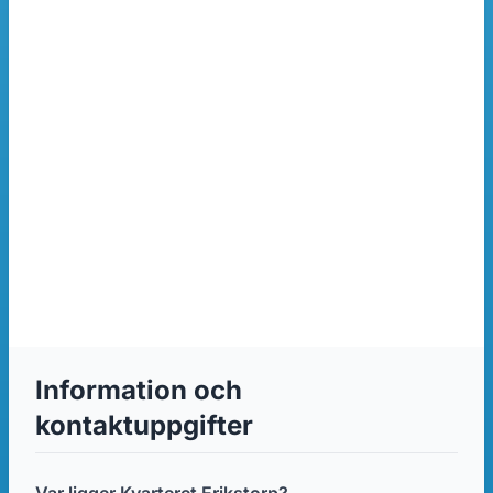
Information och
kontaktuppgifter