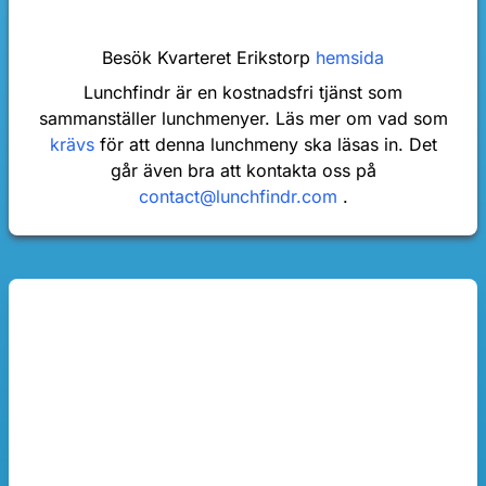
Besök Kvarteret Erikstorp
hemsida
Lunchfindr är en kostnadsfri tjänst som
sammanställer lunchmenyer. Läs mer om vad som
krävs
för att denna lunchmeny ska läsas in. Det
går även bra att kontakta oss på
contact@lunchfindr.com
.