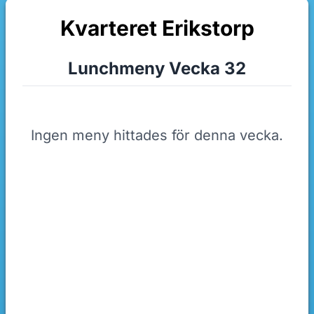
Kvarteret Erikstorp
Lunchmeny Vecka 32
Ingen meny hittades för denna vecka.