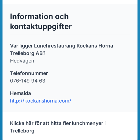
Information och
kontaktuppgifter
Var ligger Lunchrestaurang Kockans Hörna
Trelleborg AB?
Hedvägen
Telefonnummer
076-149 94 63
Hemsida
http://kockanshorna.com/
Klicka här för att hitta fler lunchmenyer i
Trelleborg