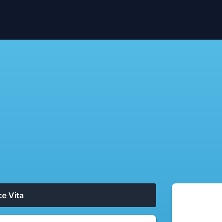
e Vita