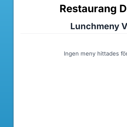
Restaurang D
Lunchmeny V
Ingen meny hittades fö