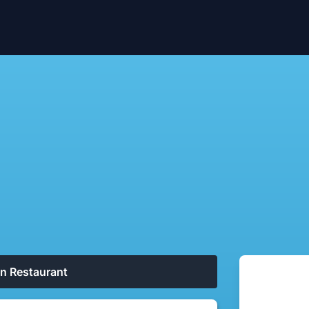
on Restaurant