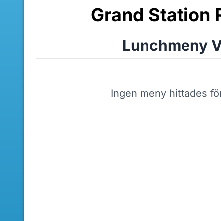
Grand Station 
Lunchmeny V
Ingen meny hittades fö