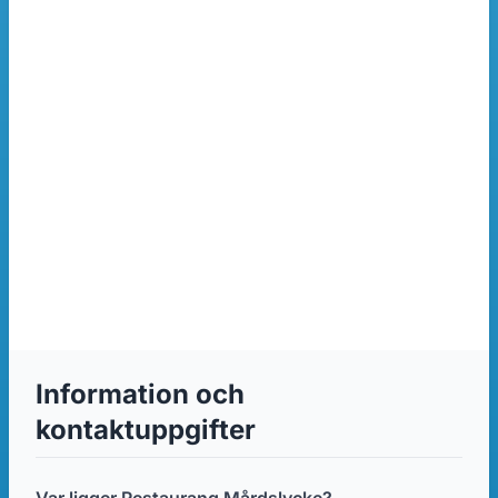
Information och
kontaktuppgifter