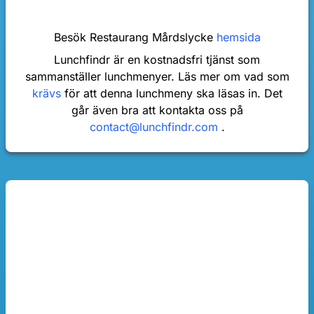
Besök Restaurang Mårdslycke
hemsida
Lunchfindr är en kostnadsfri tjänst som
sammanställer lunchmenyer. Läs mer om vad som
krävs
för att denna lunchmeny ska läsas in. Det
går även bra att kontakta oss på
contact@lunchfindr.com
.