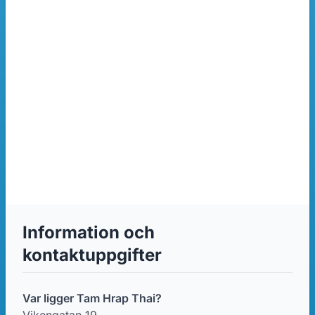
Information och
kontaktuppgifter
Var ligger Tam Hrap Thai?