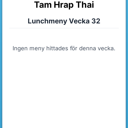
Tam Hrap Thai
Lunchmeny Vecka 32
Ingen meny hittades för denna vecka.