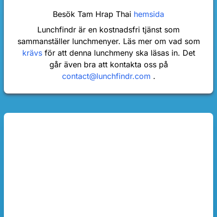
Besök Tam Hrap Thai
hemsida
Lunchfindr är en kostnadsfri tjänst som
sammanställer lunchmenyer. Läs mer om vad som
krävs
för att denna lunchmeny ska läsas in. Det
går även bra att kontakta oss på
contact@lunchfindr.com
.