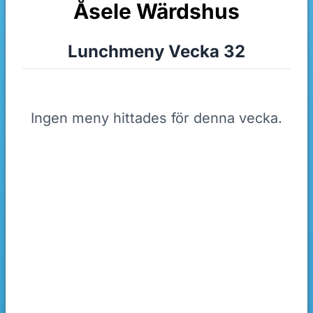
Åsele Wärdshus
Lunchmeny Vecka 32
Ingen meny hittades för denna vecka.