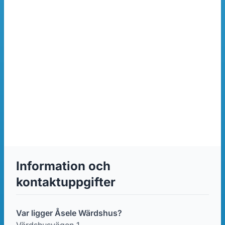
Information och
kontaktuppgifter
Var ligger Åsele Wärdshus?