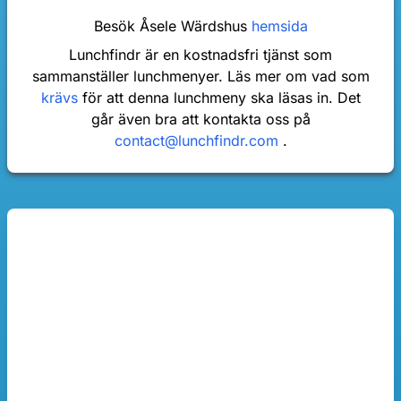
Besök Åsele Wärdshus
hemsida
Lunchfindr är en kostnadsfri tjänst som
sammanställer lunchmenyer. Läs mer om vad som
krävs
för att denna lunchmeny ska läsas in. Det
går även bra att kontakta oss på
contact@lunchfindr.com
.