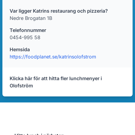
Var ligger Katrins restaurang och pizzeria?
Nedre Brogatan 1B
Telefonnummer
0454-995 58
Hemsida
https://foodplanet.se/katrinsolofstrom
Klicka här för att hitta fler lunchmenyer i
Olofström