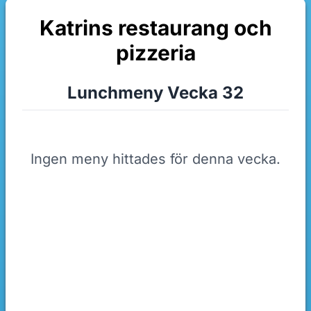
Katrins restaurang och
pizzeria
Lunchmeny Vecka 32
Ingen meny hittades för denna vecka.