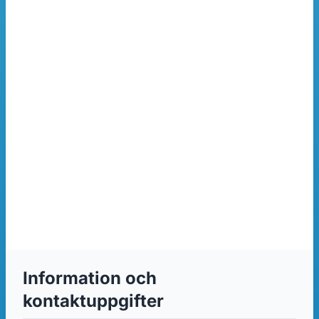
Information och
kontaktuppgifter