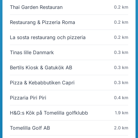
Thai Garden Restauran
0.2 km
Restaurang & Pizzeria Roma
0.2 km
La sosta restaurang och pizzeria
0.2 km
Tinas lille Danmark
0.3 km
Bertils Kiosk & Gatukök AB
0.3 km
Pizza & Kebabbutiken Capri
0.3 km
Pizzaria Piri Piri
0.4 km
H&G:s Kök på Tomelilla golfklubb
1.9 km
Tomelilla Golf AB
2.0 km