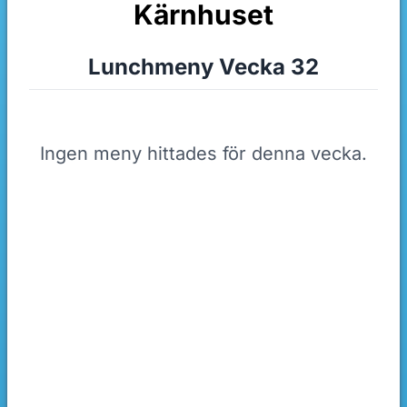
Kärnhuset
Lunchmeny Vecka 32
Ingen meny hittades för denna vecka.