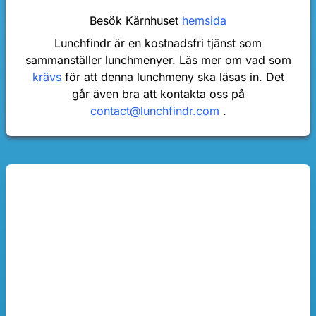
Besök Kärnhuset
hemsida
Lunchfindr är en kostnadsfri tjänst som
sammanställer lunchmenyer. Läs mer om vad som
krävs
för att denna lunchmeny ska läsas in. Det
går även bra att kontakta oss på
contact@lunchfindr.com
.