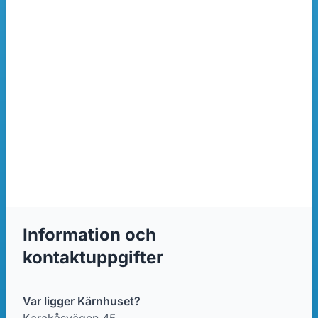
Information och
kontaktuppgifter
Var ligger Kärnhuset?