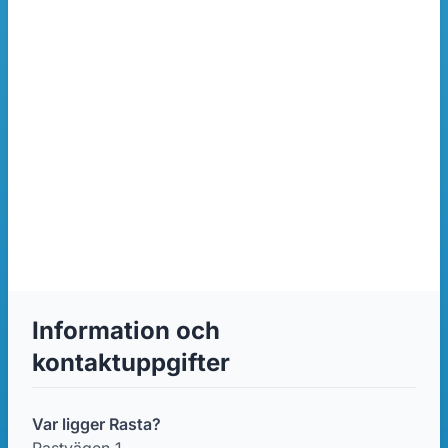
Information och
kontaktuppgifter
Var ligger Rasta?