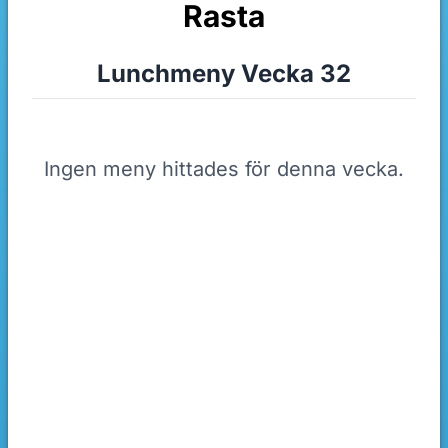
Rasta
Lunchmeny Vecka 32
Ingen meny hittades för denna vecka.