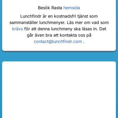
Besök Rasta
hemsida
Lunchfindr är en kostnadsfri tjänst som
sammanställer lunchmenyer. Läs mer om vad som
krävs
för att denna lunchmeny ska läsas in. Det
går även bra att kontakta oss på
contact@lunchfindr.com
.