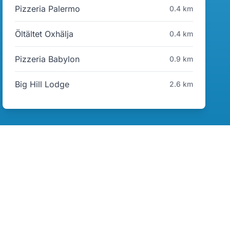
Pizzeria Palermo
0.4 km
Öltältet Oxhälja
0.4 km
Pizzeria Babylon
0.9 km
Big Hill Lodge
2.6 km