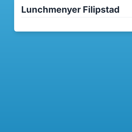
Lunchmenyer Filipstad