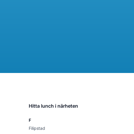
Hitta lunch i närheten
F
Filipstad