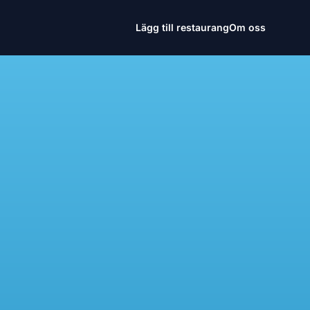
Lägg till restaurang
Om oss