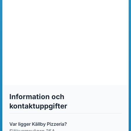
Information och
kontaktuppgifter
Var ligger Källby Pizzeria?