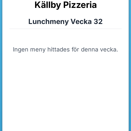
Källby Pizzeria
Lunchmeny Vecka 32
Ingen meny hittades för denna vecka.