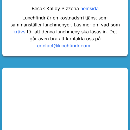
Besök Källby Pizzeria
hemsida
Lunchfindr är en kostnadsfri tjänst som
sammanställer lunchmenyer. Läs mer om vad som
krävs
för att denna lunchmeny ska läsas in. Det
går även bra att kontakta oss på
contact@lunchfindr.com
.