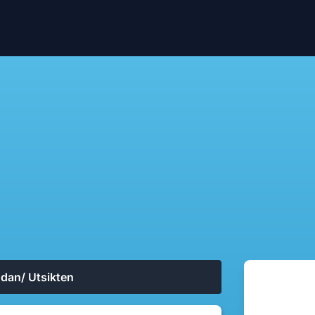
dan/ Utsikten