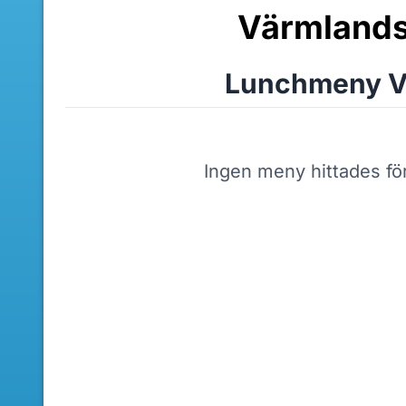
Värmlands
Lunchmeny V
Ingen meny hittades fö