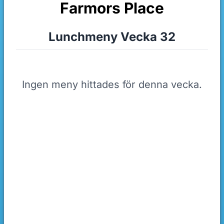
Farmors Place
Lunchmeny Vecka 32
Ingen meny hittades för denna vecka.