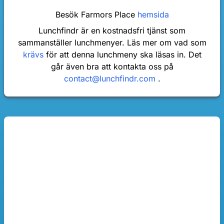
Besök Farmors Place
hemsida
Lunchfindr är en kostnadsfri tjänst som
sammanställer lunchmenyer. Läs mer om vad som
krävs
för att denna lunchmeny ska läsas in. Det
går även bra att kontakta oss på
contact@lunchfindr.com
.