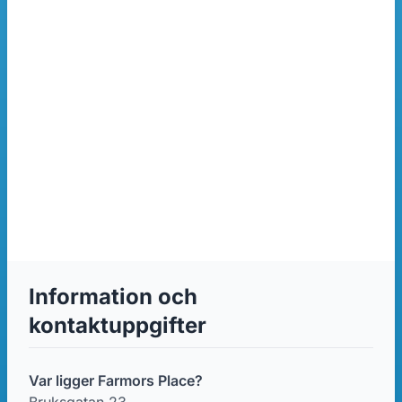
Information och
kontaktuppgifter
Var ligger Farmors Place?