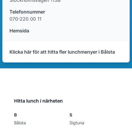
Stockholmsvägen 113B
Telefonnummer
070-220 00 11
Hemsida
Klicka här för att hitta fler lunchmenyer i Bålsta
Hitta lunch i närheten
B
S
Bålsta
Sigtuna