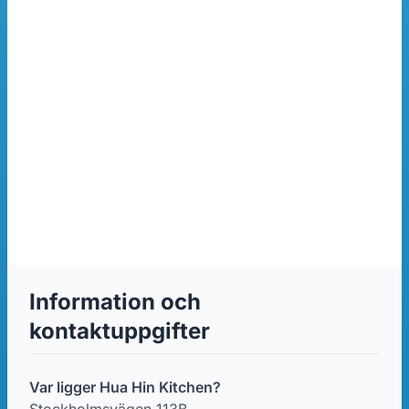
Information och
kontaktuppgifter
Var ligger Hua Hin Kitchen?