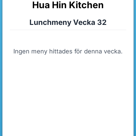
Hua Hin Kitchen
Lunchmeny Vecka 32
Ingen meny hittades för denna vecka.