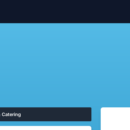
 Catering