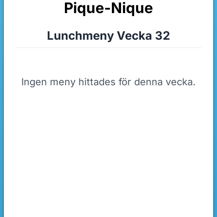
Pique-Nique
Lunchmeny Vecka 32
Ingen meny hittades för denna vecka.