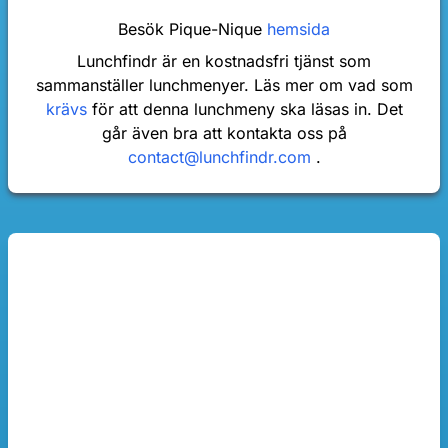
Besök Pique-Nique
hemsida
Lunchfindr är en kostnadsfri tjänst som
sammanställer lunchmenyer. Läs mer om vad som
krävs
för att denna lunchmeny ska läsas in. Det
går även bra att kontakta oss på
contact@lunchfindr.com
.