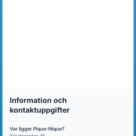
Information och
kontaktuppgifter
Var ligger Pique-Nique?