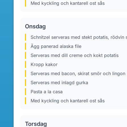
Med kyckling och kantarell ost sås
Onsdag
schnitzel serveras med stekt potatis, rödvin 
Ägg panerad alaska file
Serveras med dill creme och kokt potatis
Kropp kakor
Serveras med bacon, skirat smör och lingon
Serveras med inlagd gurka
Pasta a la casa
Med kyckling och kantarell ost sås
Torsdag