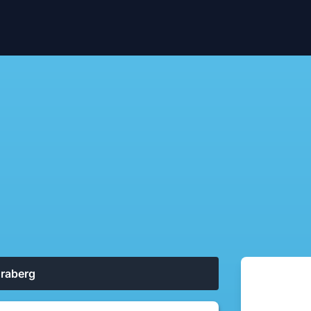
raberg