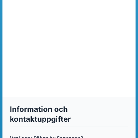
Information och
kontaktuppgifter