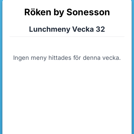
Röken by Sonesson
Lunchmeny Vecka 32
Ingen meny hittades för denna vecka.