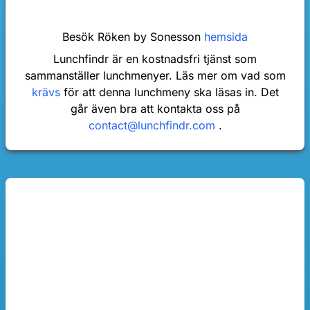
Besök Röken by Sonesson
hemsida
Lunchfindr är en kostnadsfri tjänst som
sammanställer lunchmenyer. Läs mer om vad som
krävs
för att denna lunchmeny ska läsas in. Det
går även bra att kontakta oss på
contact@lunchfindr.com
.