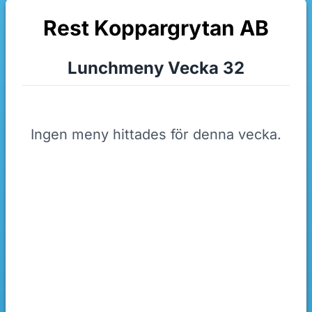
Rest Koppargrytan AB
Lunchmeny Vecka 32
Ingen meny hittades för denna vecka.