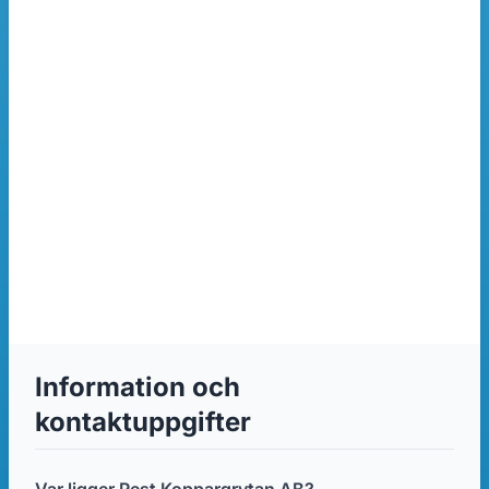
Information och
kontaktuppgifter