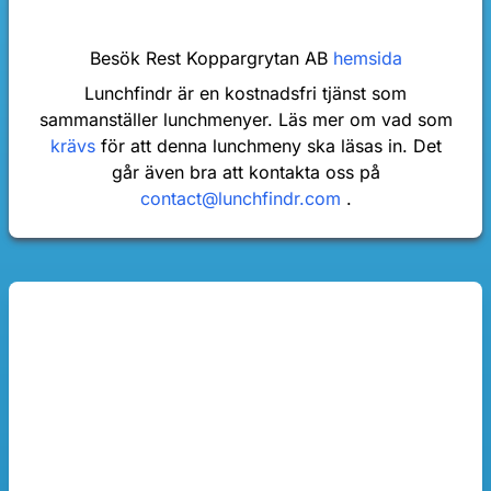
Besök Rest Koppargrytan AB
hemsida
Lunchfindr är en kostnadsfri tjänst som
sammanställer lunchmenyer. Läs mer om vad som
krävs
för att denna lunchmeny ska läsas in. Det
går även bra att kontakta oss på
contact@lunchfindr.com
.