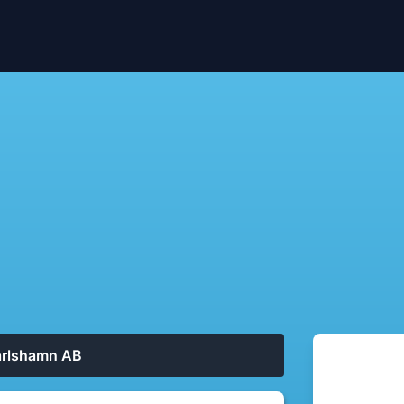
arlshamn AB