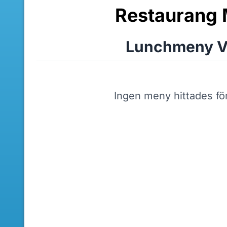
Restaurang 
Lunchmeny V
Ingen meny hittades fö