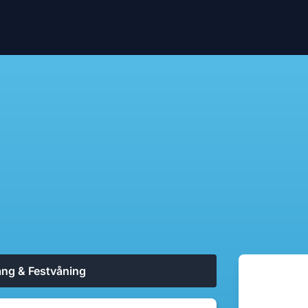
ng & Festvåning