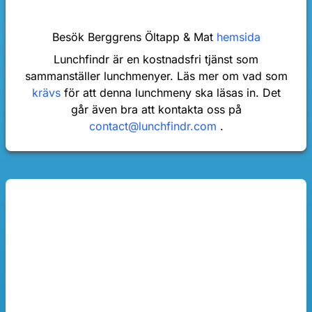
Besök Berggrens Öltapp & Mat
hemsida
Lunchfindr är en kostnadsfri tjänst som
sammanställer lunchmenyer. Läs mer om vad som
krävs
för att denna lunchmeny ska läsas in. Det
går även bra att kontakta oss på
contact@lunchfindr.com
.