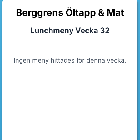
Berggrens Öltapp & Mat
Lunchmeny Vecka 32
Ingen meny hittades för denna vecka.