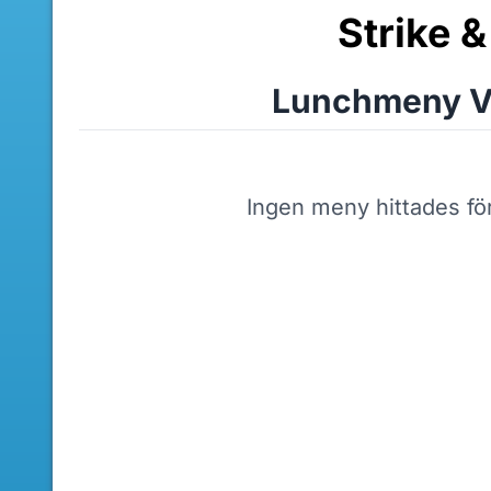
Strike 
Lunchmeny V
Ingen meny hittades fö