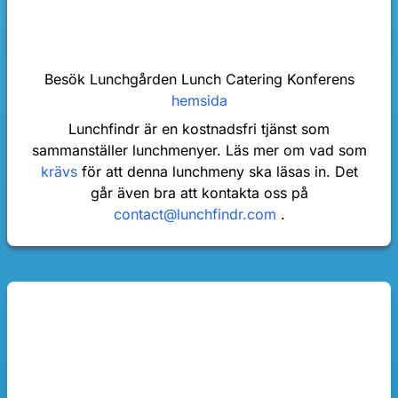
Besök Lunchgården Lunch Catering Konferens
hemsida
Lunchfindr är en kostnadsfri tjänst som
sammanställer lunchmenyer. Läs mer om vad som
krävs
för att denna lunchmeny ska läsas in. Det
går även bra att kontakta oss på
contact@lunchfindr.com
.