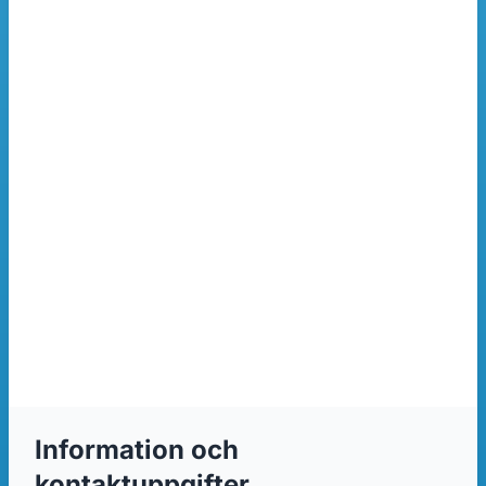
Information och
kontaktuppgifter