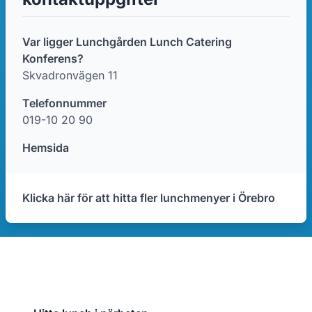
Var ligger Lunchgården Lunch Catering
Konferens?
Skvadronvägen 11
Telefonnummer
019-10 20 90
Hemsida
Klicka här för att hitta fler lunchmenyer i Örebro