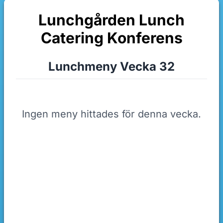
Lunchgården Lunch
Catering Konferens
Lunchmeny Vecka 32
Ingen meny hittades för denna vecka.