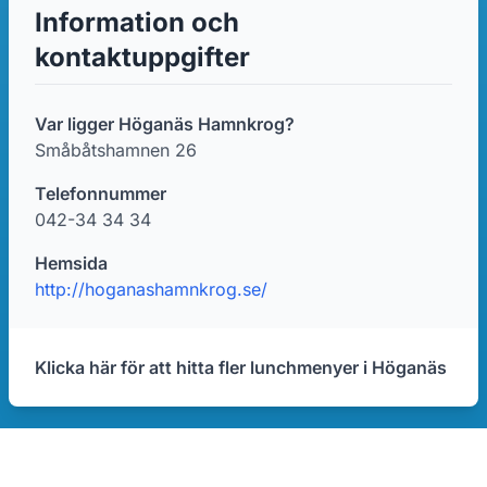
Information och
kontaktuppgifter
Var ligger Höganäs Hamnkrog?
Småbåtshamnen 26
Telefonnummer
042-34 34 34
Hemsida
http://hoganashamnkrog.se/
Klicka här för att hitta fler lunchmenyer i Höganäs