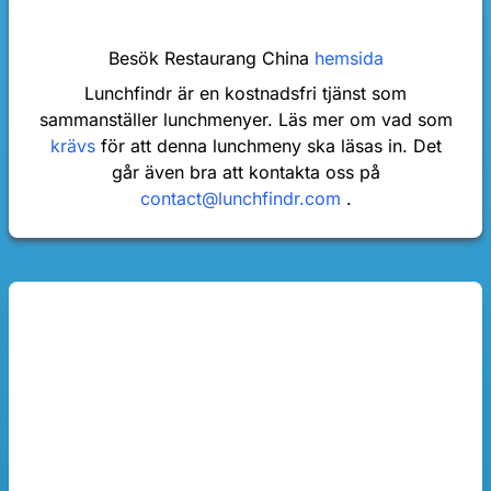
Besök Restaurang China
hemsida
Lunchfindr är en kostnadsfri tjänst som
sammanställer lunchmenyer. Läs mer om vad som
krävs
för att denna lunchmeny ska läsas in. Det
går även bra att kontakta oss på
contact@lunchfindr.com
.