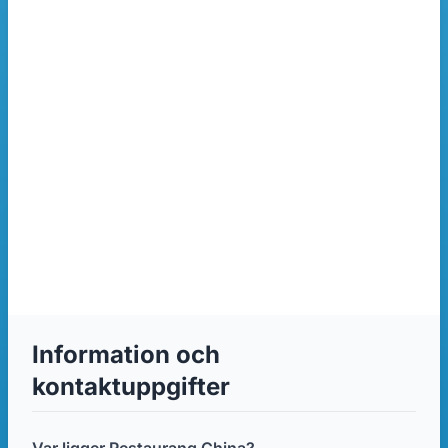
Information och
kontaktuppgifter