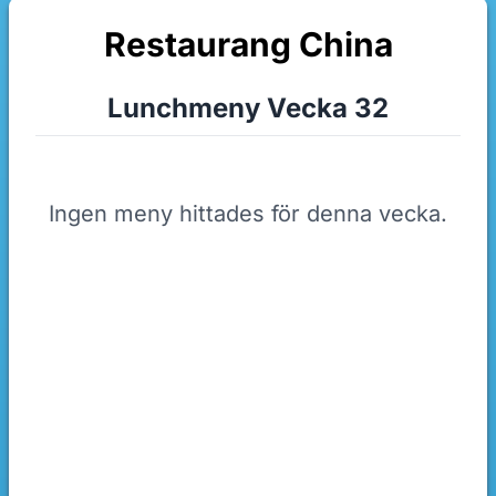
Restaurang China
Lunchmeny Vecka 32
Ingen meny hittades för denna vecka.