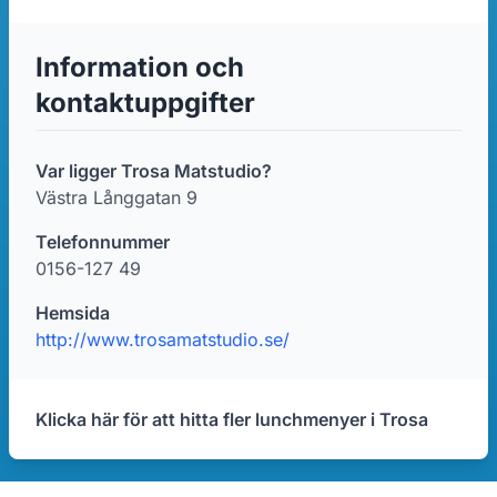
Information och
kontaktuppgifter
Var ligger Trosa Matstudio?
Västra Långgatan 9
Telefonnummer
0156-127 49
Hemsida
http://www.trosamatstudio.se/
Klicka här för att hitta fler lunchmenyer i Trosa