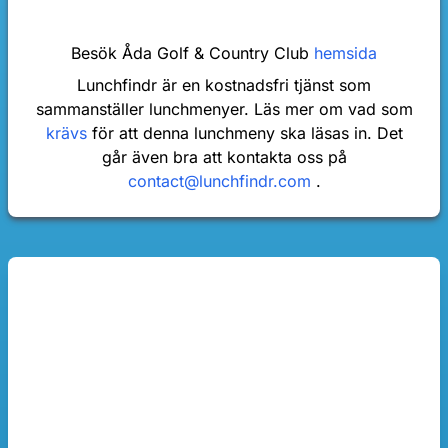
Besök Åda Golf & Country Club
hemsida
Lunchfindr är en kostnadsfri tjänst som
sammanställer lunchmenyer. Läs mer om vad som
krävs
för att denna lunchmeny ska läsas in. Det
går även bra att kontakta oss på
contact@lunchfindr.com
.