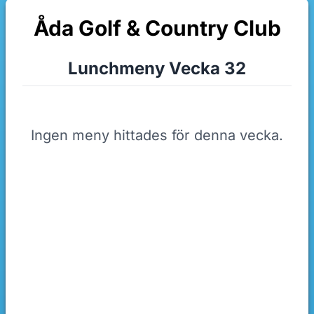
Åda Golf & Country Club
Lunchmeny Vecka 32
Ingen meny hittades för denna vecka.