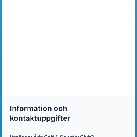
Information och
kontaktuppgifter