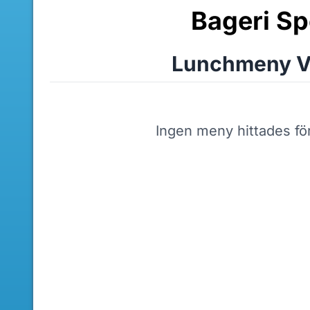
Bageri Sp
Lunchmeny V
Ingen meny hittades fö