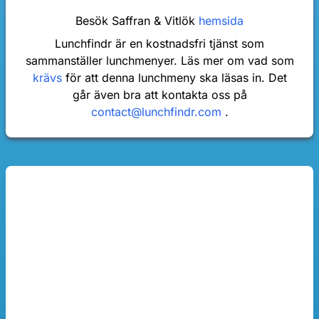
Besök Saffran & Vitlök
hemsida
Lunchfindr är en kostnadsfri tjänst som
sammanställer lunchmenyer. Läs mer om vad som
krävs
för att denna lunchmeny ska läsas in. Det
går även bra att kontakta oss på
contact@lunchfindr.com
.