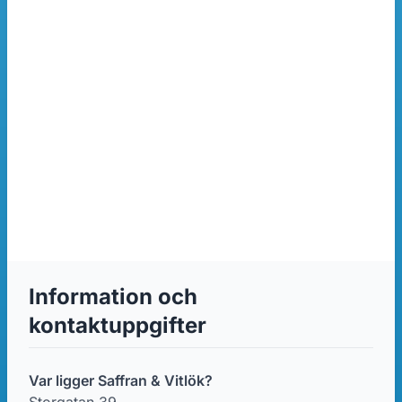
Information och
kontaktuppgifter
Var ligger Saffran & Vitlök?