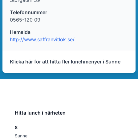
Storgatan 39
Telefonnummer
0565-120 09
Hemsida
http://www.saffranvitlok.se/
Klicka här för att hitta fler lunchmenyer i Sunne
Hitta lunch i närheten
S
Sunne