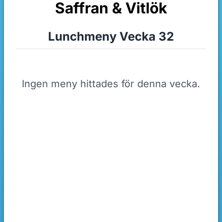
Saffran & Vitlök
Lunchmeny Vecka 32
Ingen meny hittades för denna vecka.