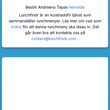
Besök Andreens Tapas
hemsida
Lunchfindr är en kostnadsfri tjänst som
sammanställer lunchmenyer. Läs mer om vad som
krävs
för att denna lunchmeny ska läsas in. Det
går även bra att kontakta oss på
contact@lunchfindr.com
.