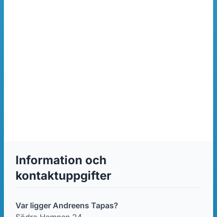
Information och
kontaktuppgifter
Var ligger Andreens Tapas?