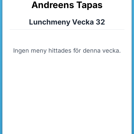
Andreens Tapas
Lunchmeny Vecka 32
Ingen meny hittades för denna vecka.