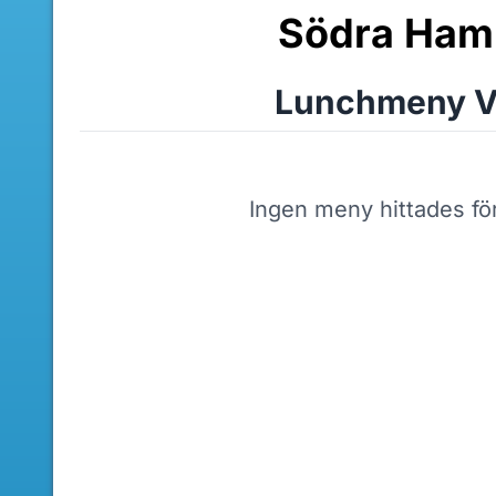
Södra Ham
Lunchmeny V
Ingen meny hittades fö