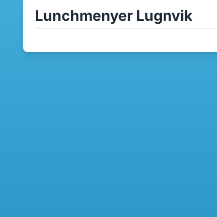
Lunchmenyer Lugnvik