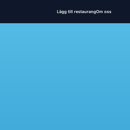
Lägg till restaurang
Om oss