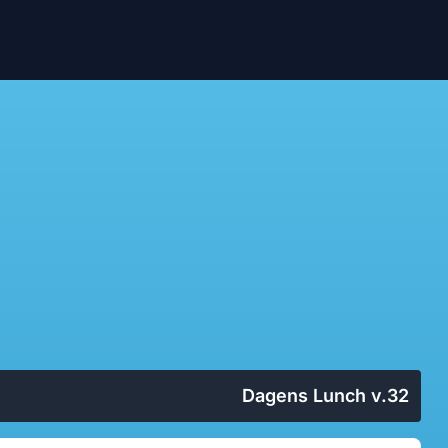
Dagens Lunch v.32