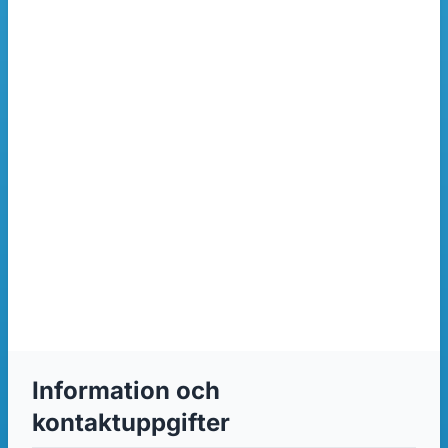
Information och
kontaktuppgifter