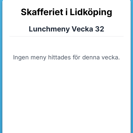
Skafferiet i Lidköping
Lunchmeny Vecka 32
Ingen meny hittades för denna vecka.