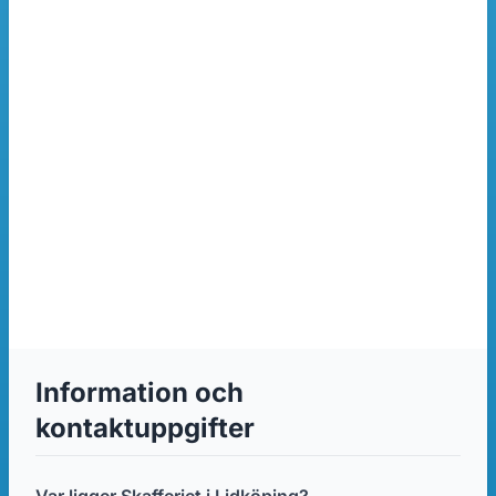
Information och
kontaktuppgifter