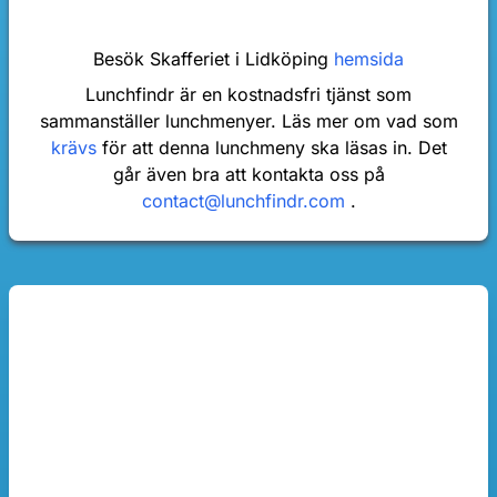
Besök Skafferiet i Lidköping
hemsida
Lunchfindr är en kostnadsfri tjänst som
sammanställer lunchmenyer. Läs mer om vad som
krävs
för att denna lunchmeny ska läsas in. Det
går även bra att kontakta oss på
contact@lunchfindr.com
.