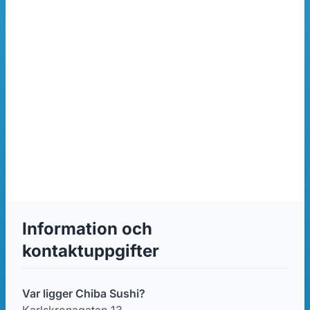
Information och
kontaktuppgifter
Var ligger Chiba Sushi?