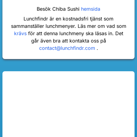
Besök Chiba Sushi
hemsida
Lunchfindr är en kostnadsfri tjänst som
sammanställer lunchmenyer. Läs mer om vad som
krävs
för att denna lunchmeny ska läsas in. Det
går även bra att kontakta oss på
contact@lunchfindr.com
.