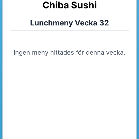
Chiba Sushi
Lunchmeny Vecka 32
Ingen meny hittades för denna vecka.