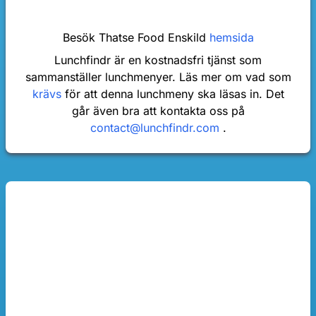
Besök Thatse Food Enskild
hemsida
Lunchfindr är en kostnadsfri tjänst som
sammanställer lunchmenyer. Läs mer om vad som
krävs
för att denna lunchmeny ska läsas in. Det
går även bra att kontakta oss på
contact@lunchfindr.com
.