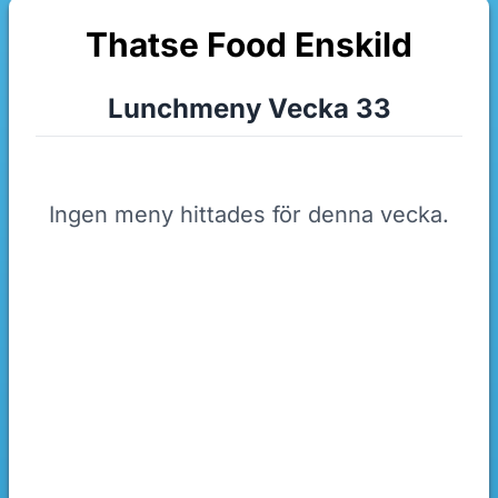
Thatse Food Enskild
Lunchmeny Vecka 33
Ingen meny hittades för denna vecka.