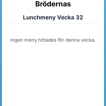
Brödernas
Lunchmeny Vecka 32
Ingen meny hittades för denna vecka.