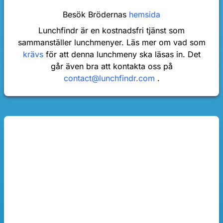
Besök Brödernas
hemsida
Lunchfindr är en kostnadsfri tjänst som
sammanställer lunchmenyer. Läs mer om vad som
krävs
för att denna lunchmeny ska läsas in. Det
går även bra att kontakta oss på
contact@lunchfindr.com
.