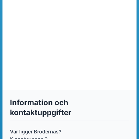
Information och
kontaktuppgifter
Var ligger Brödernas?