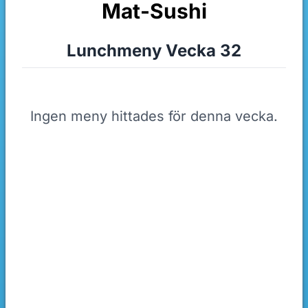
Mat-Sushi
Lunchmeny Vecka 32
Ingen meny hittades för denna vecka.