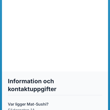
Information och
kontaktuppgifter
Var ligger Mat-Sushi?