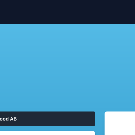
food AB