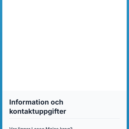
Information och
kontaktuppgifter