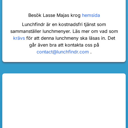
Besök Lasse Majas krog
hemsida
Lunchfindr är en kostnadsfri tjänst som
sammanställer lunchmenyer. Läs mer om vad som
krävs
för att denna lunchmeny ska läsas in. Det
går även bra att kontakta oss på
contact@lunchfindr.com
.