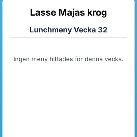
Lasse Majas krog
Lunchmeny Vecka 32
Ingen meny hittades för denna vecka.